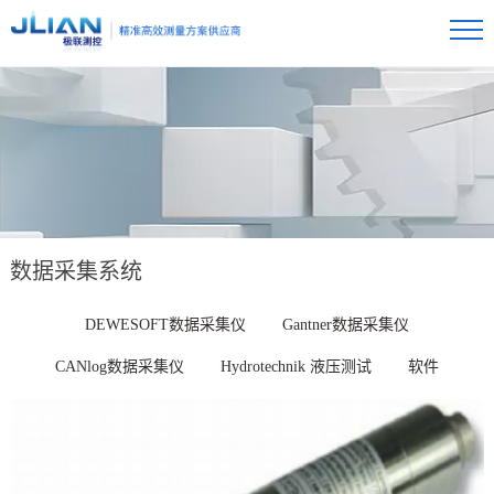
数据采集系统
DEWESOFT数据采集仪
Gantner数据采集仪
CANlog数据采集仪
Hydrotechnik 液压测试
软件