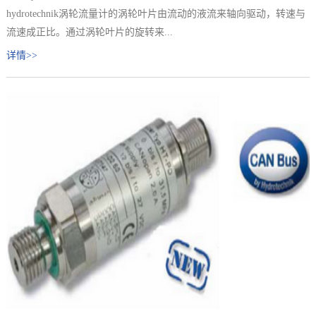
hydrotechnik涡轮流量计的涡轮叶片由流动的液流来轴向驱动，转速与
流速成正比。通过涡轮叶片的旋转来...
详情>>