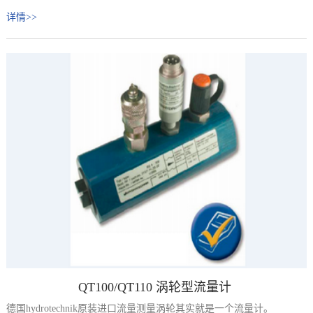
详情>>
QT100/QT110 涡轮型流量计
德国hydrotechnik原装进口流量测量涡轮其实就是一个流量计。