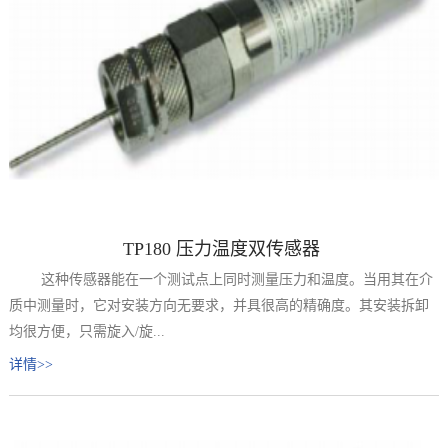
TP180 压力温度双传感器
这种传感器能在一个测试点上同时测量压力和温度。当用其在介
质中测量时，它对安装方向无要求，并具很高的精确度。其安装拆卸
均很方便，只需旋入/旋...
详情>>