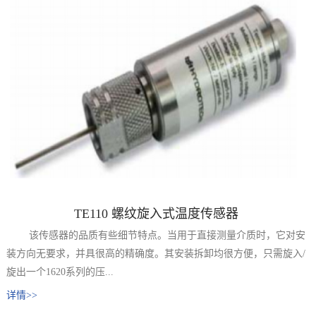
TE110 螺纹旋入式温度传感器
该传感器的品质有些细节特点。当用于直接测量介质时，它对安
装方向无要求，并具很高的精确度。其安装拆卸均很方便，只需旋入/
旋出一个1620系列的压...
详情>>